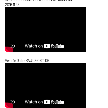
2016.11.23.
Vendée Globe RAJT 2016.11.06.