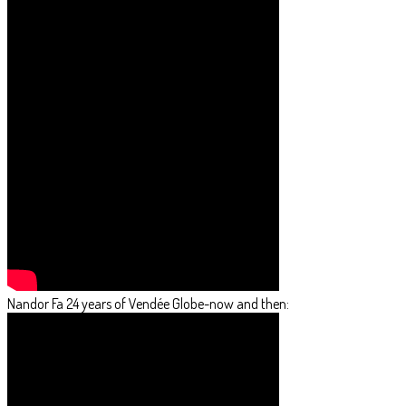
Nandor Fa 24 years of Vendée Globe-now and then: