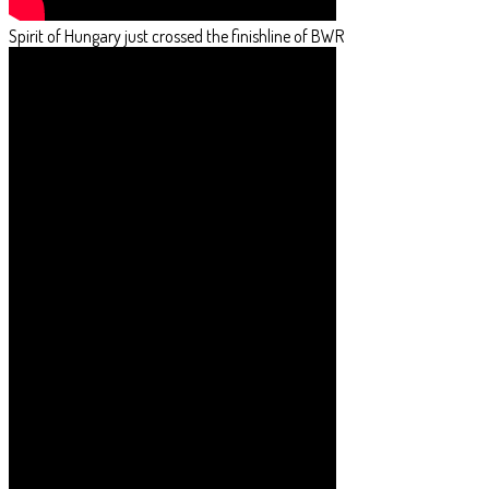
Spirit of Hungary - BWR Press Conference