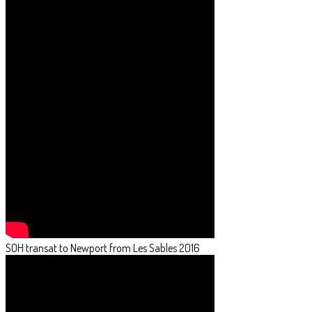
SOH transat to Newport from Les Sables 2016