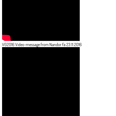
VG2016 Video-message from Nandor Fa 23.11.2016