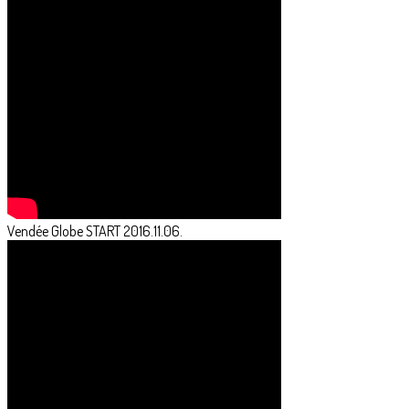
Vendée Globe START 2016.11.06.