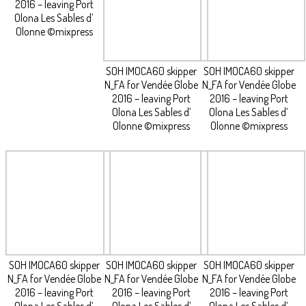
2016 – leaving Port
Olona Les Sables d’
Olonne ©mixpress
SOH IMOCA60 skipper
SOH IMOCA60 skipper
N_FA for Vendée Globe
N_FA for Vendée Globe
2016 – leaving Port
2016 – leaving Port
Olona Les Sables d’
Olona Les Sables d’
Olonne ©mixpress
Olonne ©mixpress
SOH IMOCA60 skipper
SOH IMOCA60 skipper
SOH IMOCA60 skipper
N_FA for Vendée Globe
N_FA for Vendée Globe
N_FA for Vendée Globe
2016 – leaving Port
2016 – leaving Port
2016 – leaving Port