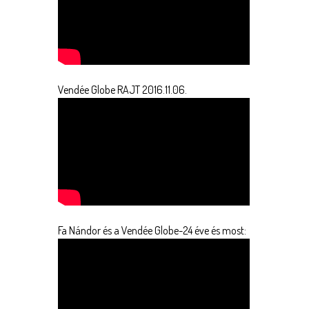
Vendée Globe RAJT 2016.11.06.
Fa Nándor és a Vendée Globe-24 éve és most: