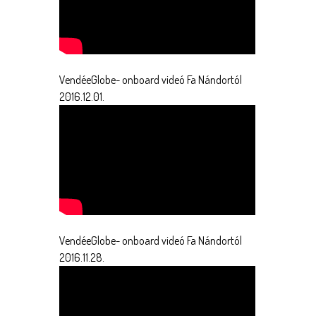
VendéeGlobe- onboard videó Fa Nándortól
2016.12.01.
VendéeGlobe- onboard videó Fa Nándortól
2016.11.28.