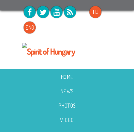
HU
ENG
HOME
NEWS
PHOTOS
VIDEO