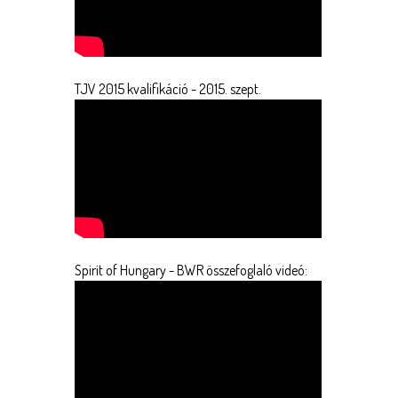
TJV 2015 kvalifikáció - 2015. szept.
Spirit of Hungary - BWR összefoglaló videó: