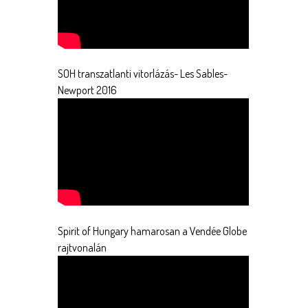
SOH transzatlanti vitorlázás- Les Sables-
Newport 2016
Spirit of Hungary hamarosan a Vendée Globe
rajtvonalán