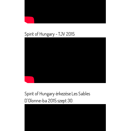
Spirit of Hungary - TJV 2015
Spirit of Hungary érkezése Les Sables
D'Olonne-ba 2015.szept.30.